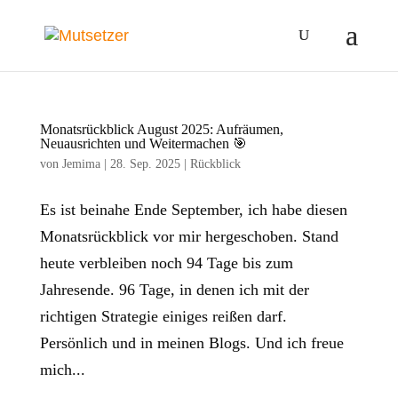
Monatsrückblick August 2025: Aufräumen,
Neuausrichten und Weitermachen 🎯
von
Jemima
|
28. Sep. 2025
|
Rückblick
Es ist beinahe Ende September, ich habe diesen
Monatsrückblick vor mir hergeschoben. Stand
heute verbleiben noch 94 Tage bis zum
Jahresende. 96 Tage, in denen ich mit der
richtigen Strategie einiges reißen darf.
Persönlich und in meinen Blogs. Und ich freue
mich...