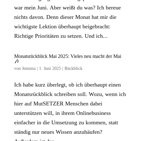
war mein Juni. Aber weißt du was? Ich bereue
nichts davon. Denn dieser Monat hat mir die
wichtigste Lektion überhaupt beigebracht:
Richtige Prioritäten zu setzen. Und ich...
Monatsrückblick Mai 2025: Vieles neu macht der Mai
🎶
von
Jemima
|
1. Juni 2025
|
Rückblick
Ich habe kurz überlegt, ob ich überhaupt einen
Monatsrückblick schreiben soll. Wozu, wenn ich
hier auf MutSETZER Menschen dabei
unterstützen will, in ihrem Onlinebusiness
einfacher in die Umsetzung zu kommen, statt
ständig nur neues Wissen anzuhäufen?